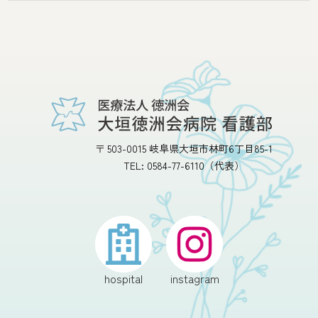
503-0015
岐阜県大垣市林町6丁目85-1
0584-77-6110（代表）
hospital
instagram