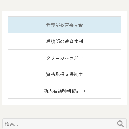
看護部教育委員会
看護部の教育体制
クリニカルラダー
資格取得支援制度
新人看護師研修計画
検
索: