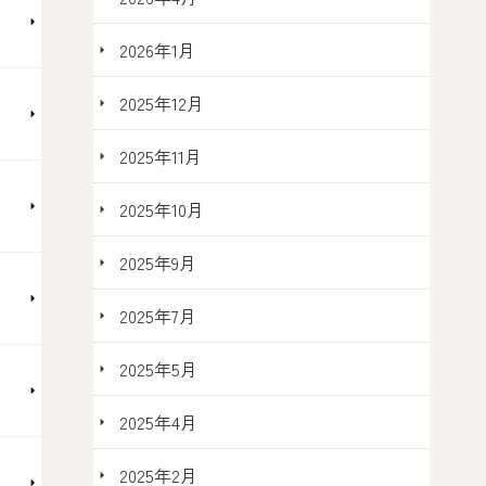
2026年1月
2025年12月
2025年11月
2025年10月
2025年9月
2025年7月
2025年5月
2025年4月
2025年2月