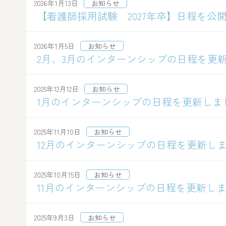
2026年1月13日
お知らせ
【看護師採用試験 2027年卒】日程を公
2026年1月5日
お知らせ
2月、3月のインターンシップの日程を更
2025年12月12日
お知らせ
1月のインターンシップの日程を更新しま
2025年11月10日
お知らせ
12月のインターンシップの日程を更新し
2025年10月15日
お知らせ
11月のインターンシップの日程を更新し
2025年9月3日
お知らせ