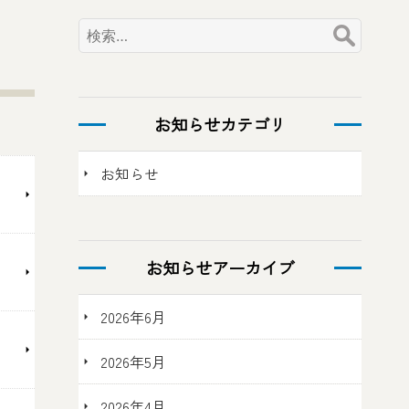
検
索:
お知らせカテゴリ
お知らせ
お知らせアーカイブ
2026年6月
2026年5月
2026年4月