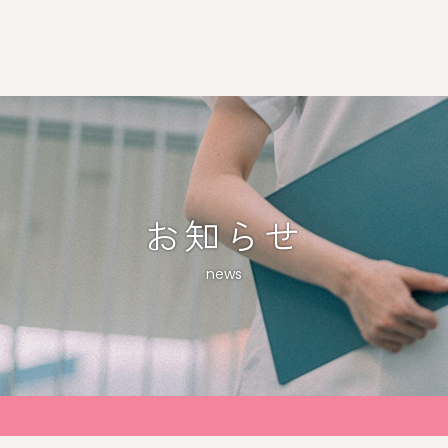
お知らせ
news