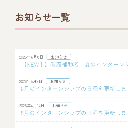
お知らせ一覧
2026年6月8日
お知らせ
【NEW！】看護補助者 夏のインターン
2026年5月9日
お知らせ
6月のインターンシップの日程を更新しま
2026年4月14日
お知らせ
5月のインターンシップの日程を更新しま