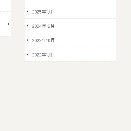
2025年1月
2024年12月
2022年10月
2022年1月