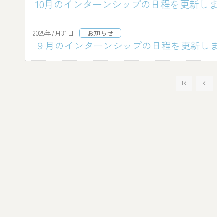
10月のインターンシップの日程を更新し
2025年7月31日
お知らせ
９月のインターンシップの日程を更新し